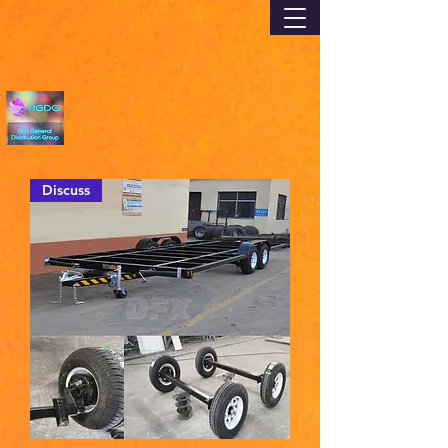
Discuss