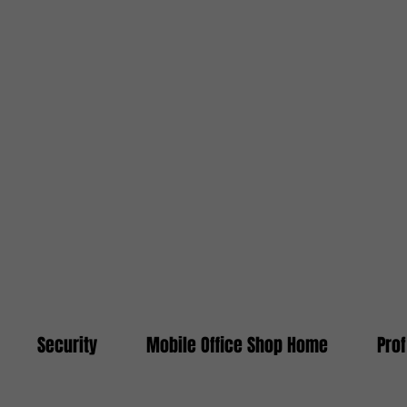
Security
Mobile Office Shop Home
Pro