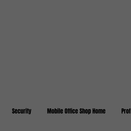
Security
Mobile Office Shop Home
Pro