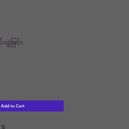
်ယူခြင်း
Add to Cart