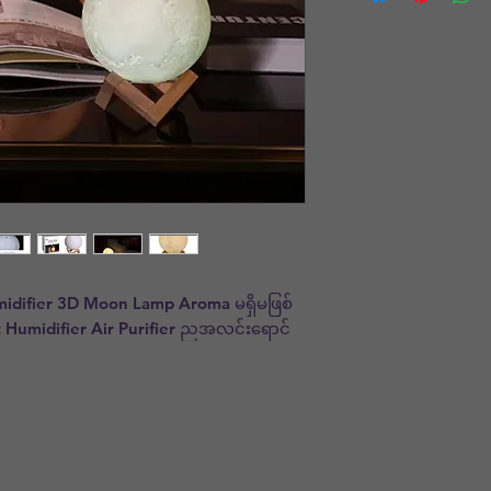
midifier 3D Moon Lamp Aroma မရှိမဖြစ်
 Humidifier Air Purifier ညအလင်းရောင်