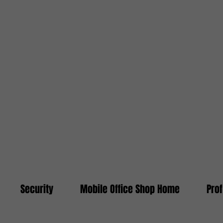
Security
Mobile Office Shop Home
Pro