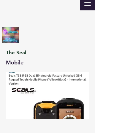
The Seal
Mobile