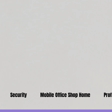
Security
Mobile Office Shop Home
Pro